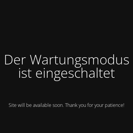
Der Wartungsmodus
ist eingeschaltet
Site will be available soon. Thank you for your patience!