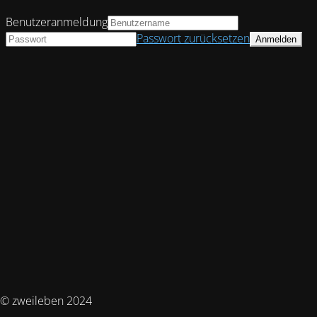
Benutzeranmeldung
Passwort zurücksetzen
© zweileben 2024