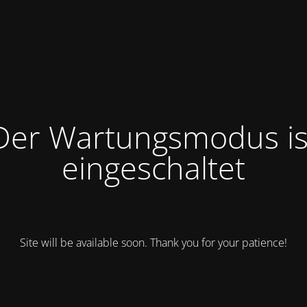
Der Wartungsmodus is
eingeschaltet
Site will be available soon. Thank you for your patience!