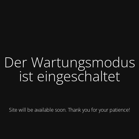
Der Wartungsmodus
ist eingeschaltet
Site will be available soon. Thank you for your patience!