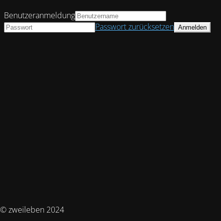
Benutzeranmeldung
Passwort zurücksetzen
© zweileben 2024