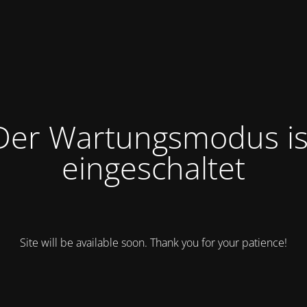
Der Wartungsmodus is
eingeschaltet
Site will be available soon. Thank you for your patience!