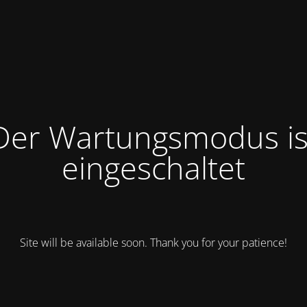
Der Wartungsmodus is
eingeschaltet
Site will be available soon. Thank you for your patience!