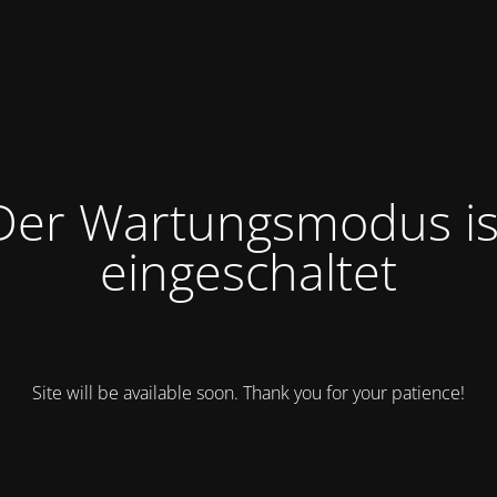
Der Wartungsmodus is
eingeschaltet
Site will be available soon. Thank you for your patience!