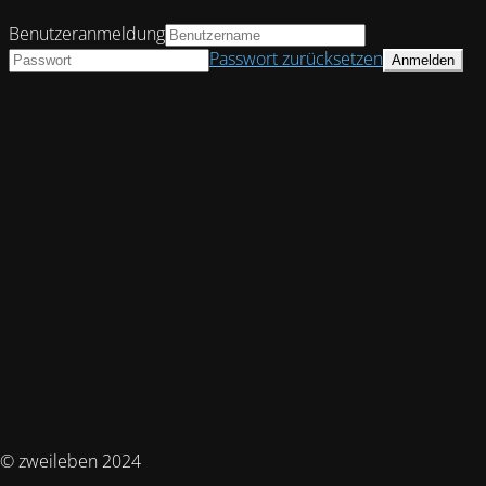
Benutzeranmeldung
Passwort zurücksetzen
© zweileben 2024