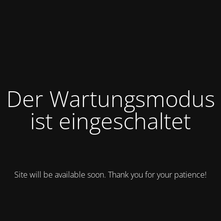
Der Wartungsmodus
ist eingeschaltet
Site will be available soon. Thank you for your patience!