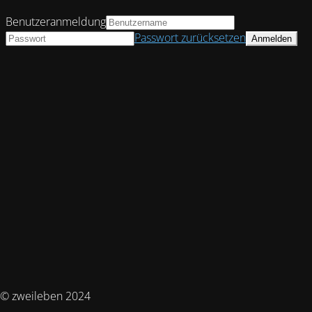
Benutzeranmeldung
Passwort zurücksetzen
© zweileben 2024