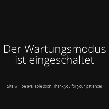
Der Wartungsmodus
ist eingeschaltet
Site will be available soon. Thank you for your patience!