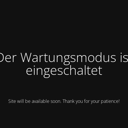
Der Wartungsmodus is
eingeschaltet
Site will be available soon. Thank you for your patience!