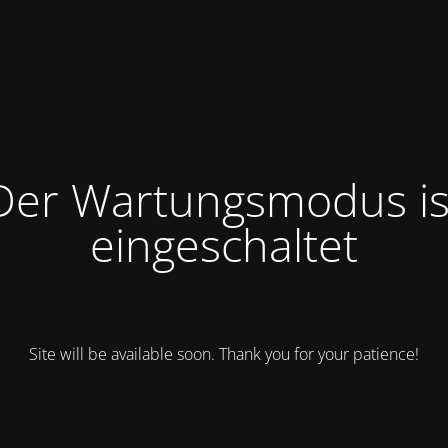
Der Wartungsmodus is
eingeschaltet
Site will be available soon. Thank you for your patience!