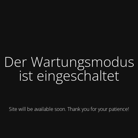
Der Wartungsmodus
ist eingeschaltet
Site will be available soon. Thank you for your patience!