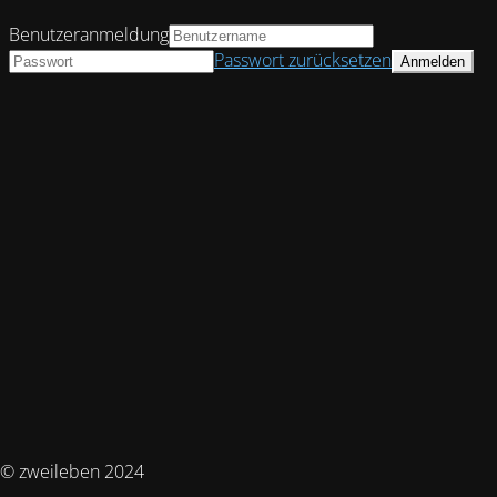
Benutzeranmeldung
Passwort zurücksetzen
© zweileben 2024