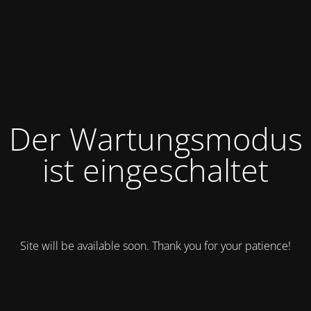
Der Wartungsmodus
ist eingeschaltet
Site will be available soon. Thank you for your patience!