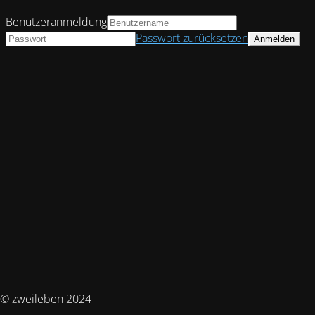
Benutzeranmeldung
Passwort zurücksetzen
© zweileben 2024