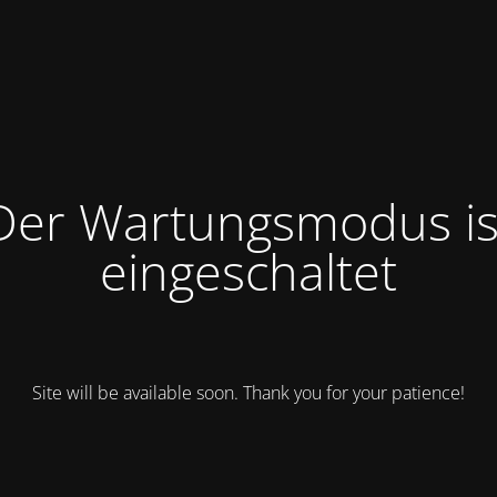
Der Wartungsmodus is
eingeschaltet
Site will be available soon. Thank you for your patience!